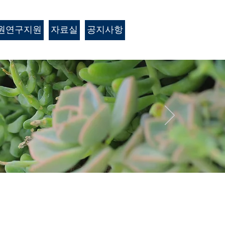
원연구지원
자료실
공지사항