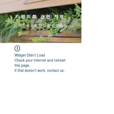
지방의회 관련 자료
​전국 지방의회 정보를 공유해요
Widget Didn’t Load
Check your internet and refresh
this page.
If that doesn’t work, contact us.