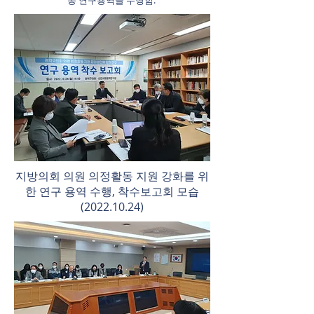
종 연구용역을 수행함.
지방의회 의원 의정활동 지원 강화를 위
한 연구 용역 수행, 착수보고회 모습
(2022.10.24)