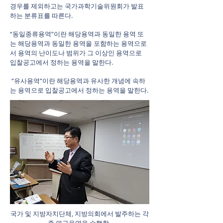
경우를 제외하고는 국가과학기술위원회가 발표
하는 분류표를 따른다.
“동일종류용역”이란 해당용역과 동일한 용역 또
는 해당용역과 동일한 용역을 포함하는 용역으로
서 용역의 난이도나 범위가 그 이상인 용역으로
입찰공고에서 정하는 용역을 말한다.
“유사용역”이란 해당용역과 유사한 개념에 속하
는 용역으로 입찰공고에서 정하는 용역을 말한다.
국가 및 지방자치단체, 지방의회에서 발주하는 각