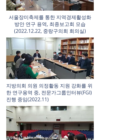
​서울장미축제를 통한 지역경제활성화
방안 연구 용역, 최종보고회 모습
(2022.12.22, 중랑구의회 회의실)
지방의회 의원 의정활동 지원 강화를 위
한 연구용역 중, 전문가그룹인터뷰(FGI)
진행 중임(2022.11)