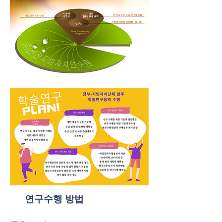
연구수행 방법