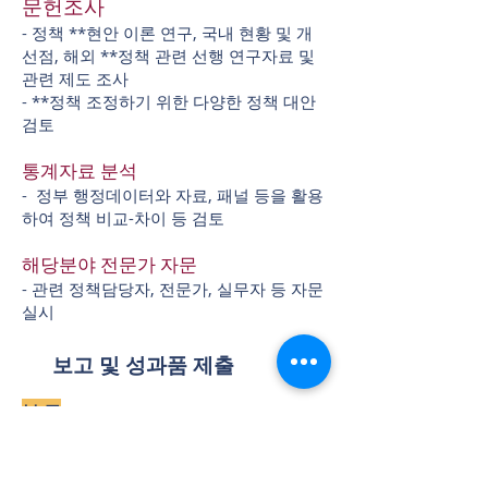
문헌조사
- 정책 **현안 이론 연구, 국내 현황 및 개
선점, 해외 **정책 관련 선행 연구자료 및
관련 제도 조사
- **정책 조정하기 위한 다양한 정책 대안
검토
통계자료 분석
- 정부 행정데이터와 자료, 패널 등을 활용
하여 정책 비교-차이 등 검토
해당분야 전문가 자문
- 관련 정책담당자, 전문가, 실무자 등 자문
실시
​보고 및 성과품 제출
보 고
착수보고회
- 착수계 제출 후 14일 이내