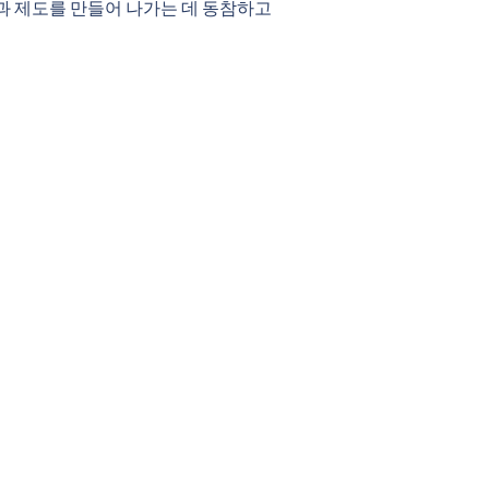
과 제도를 만들어 나가는 데 동참하고