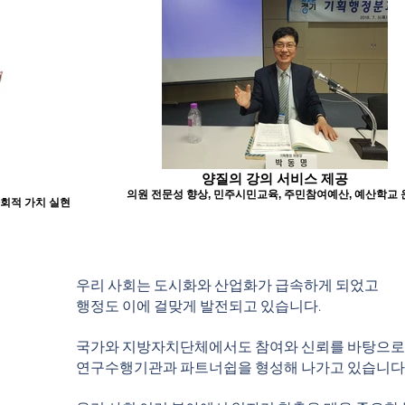
양질의 강의 서비스 제공
의원 전문성 향상, 민주시민교육, 주민참여예산, 예산학교 
사회적 가치 실현
우리 사회는 도시화와 산업화가 급속하게 되었고
행정도 이에 걸맞게 발전되고 있습니다.
국가와 지방자치단체에서도 참여와 신뢰를 바탕으로
연구수행기관과 파트너쉽을 형성해 나가고 있습니다