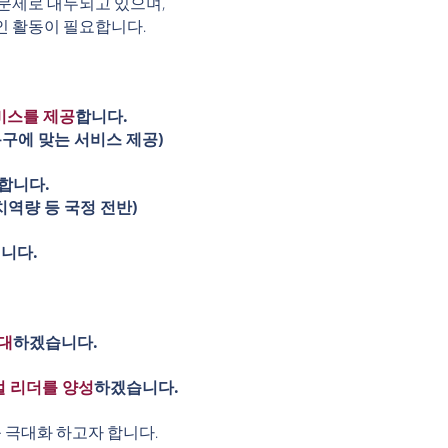
 문제로 대두되고 있으며,
인 활동이 필요합니다.
비스를 제공
합니다.
구에 맞는 서비스 제공)
합니다.
자치역량 등 국정 전반)
니다.
대
하겠습니다.
 리더를 양성
하겠습니다.
 극대화 하고자 합니다.