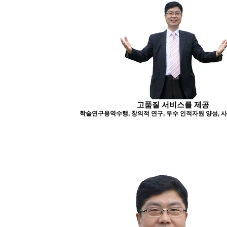
고품질 서비스를 제공
학술연구용역수행, 창의적 연구, 우수 인적자원 양성, 