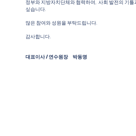
정부와 지방자치단체와 협력하여, 사회 발전의 기틀
싶습니다.
많은 참여와 성원을 부탁드립니다.
감사합니다.
​대표이사 / 연수원장
박동명