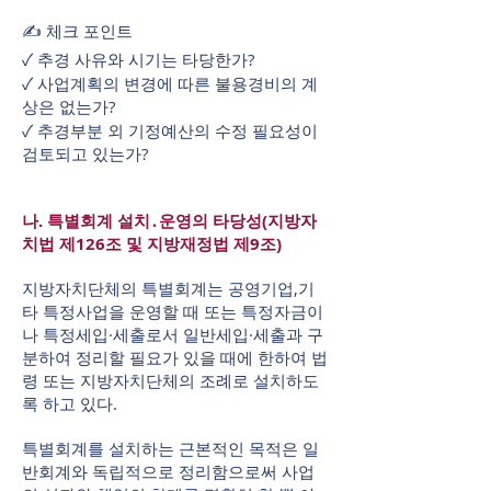
✍ 체크 포인트
✓ 추경 사유와 시기는 타당한가?
✓ 사업계획의 변경에 따른 불용경비의 계
상은 없는가?
✓ 추경부분 외 기정예산의 수정 필요성이
검토되고 있는가?
나. 특별회계 설치․운영의 타당성(지방자
치법 제126조 및 지방재정법 제9조)
지방자치단체의 특별회계는 공영기업,기
타 특정사업을 운영할 때 또는 특정자금이
나 특정세입·세출로서 일반세입·세출과 구
분하여 정리할 필요가 있을 때에 한하여 법
령 또는 지방자치단체의 조례로 설치하도
록 하고 있다.
특별회계를 설치하는 근본적인 목적은 일
반회계와 독립적으로 정리함으로써 사업