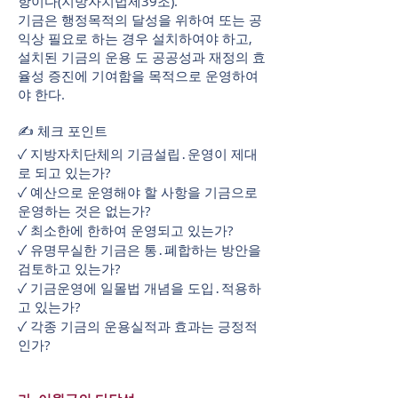
항이다(지방자치법제39조).
기금은 행정목적의 달성을 위하여 또는 공
익상 필요로 하는 경우 설치하여야 하고,
설치된 기금의 운용 도 공공성과 재정의 효
율성 증진에 기여함을 목적으로 운영하여
야 한다.
✍ 체크 포인트
✓ 지방자치단체의 기금설립․운영이 제대
로 되고 있는가?
✓ 예산으로 운영해야 할 사항을 기금으로
운영하는 것은 없는가?
✓ 최소한에 한하여 운영되고 있는가?
✓ 유명무실한 기금은 통․폐합하는 방안을
검토하고 있는가?
✓ 기금운영에 일몰법 개념을 도입․적용하
고 있는가?
✓ 각종 기금의 운용실적과 효과는 긍정적
인가?