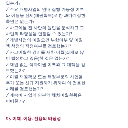
있는가?
✓ 주요 개별사업의 연내 집행 가능성 여부
와 이월을 전제(재원확보)로 한 과다계상한
측면은 없는가?
✓ 사고이월 된 사안의 원인을 분석하고 그
사업의 타당성을 인정할 수 있는가?
✓ 개별사업의 이월요건 부합여부 및 이월
액 책정의 적정여부를 검토했는가?
✓ 사고이월한 경비를 재차 이월(실제로 많
이 발생하고 있음)한 것은 없는가?
✓ 재원 없는 적자이월 여부와 그 대책을 검
토했는가?
✓ 이월 재원확보 또는 특정부문의 사업을
추가 또는 신규 지원하기 위하여 이·전용한
사례를 검토했는가?
✓ 계속비 사업의 연부액 체차이월현황은
어떠한가?
마. 이체․이용․전용의 타당성