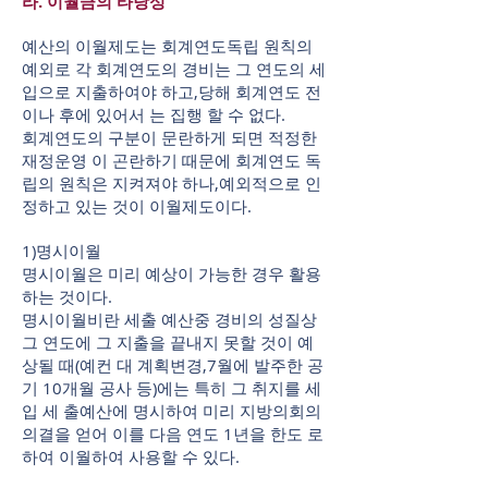
라. 이월금의 타당성
예산의 이월제도는 회계연도독립 원칙의
예외로 각 회계연도의 경비는 그 연도의 세
입으로 지출하여야 하고,당해 회계연도 전
이나 후에 있어서 는 집행 할 수 없다.
회계연도의 구분이 문란하게 되면 적정한
재정운영 이 곤란하기 때문에 회계연도 독
립의 원칙은 지켜져야 하나,예외적으로 인
정하고 있는 것이 이월제도이다.
1)명시이월
명시이월은 미리 예상이 가능한 경우 활용
하는 것이다.
명시이월비란 세출 예산중 경비의 성질상
그 연도에 그 지출을 끝내지 못할 것이 예
상될 때(예컨 대 계획변경,7월에 발주한 공
기 10개월 공사 등)에는 특히 그 취지를 세
입 세 출예산에 명시하여 미리 지방의회의
의결을 얻어 이를 다음 연도 1년을 한도 로
하여 이월하여 사용할 수 있다.