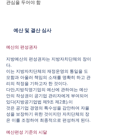
관심을 두어야 함
예산 및 결산 심사
예산의 편성권자
지방예산의 편성권자는 지방자치단체의 장이
다.
이는 지방자치단체의 재정운영의 통일을 도
모함과 아울러 책임의 소재를 명확히 하고 관
리의 적정을 기하고자 한 것이다.
다만,지방직영기업의 예산에 관하여는 예산
안의 작성권이 공기업 관리자에게 부여되어
있다(지방공기업법 제9조 제2호).이
것은 공기업 경영의 특수성을 감안하여 자율
성을 보장하기 위한 것이지만 자치단체의 장
은 이를 조정하여 최종적으로 편성하게 된다.
예산편성 기준의 시달