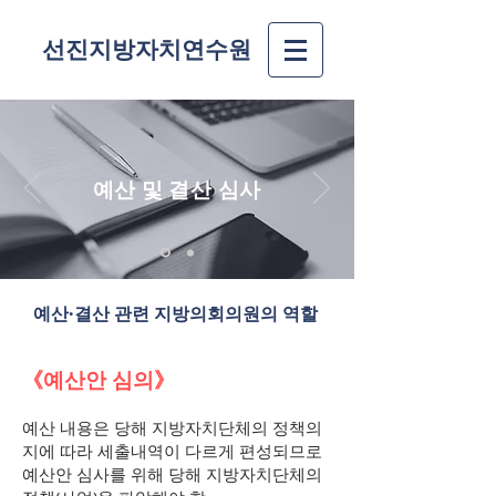
선진지방자치연수원
예산 및 결산 심사
예산·결산 관련 지방의회의원의 역할
《예산안 심의》
예산 내용은 당해 지방자치단체의 정책의
지에 따라 세출내역이 다르게 편성되므로
예산안 심사를 위해 당해 지방자치단체의