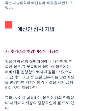
하는 지방의회의 예산심의․의결을 제한하고
있다.
예산안 심사 기법
가. 추가경정(추경)예산의 타당성
확정된 예산의 집행과정에서 예산액이 부
족한 경우,그 부족액이 경미 한 경우에는
예비비를 집행함으로써 해결할 수 있으나
그 금액이 크고 중 요한 경우에는 당초예산
을 변경하여 지방의회의 의결을 거쳐 집행
하는 것이 타당하다.
그러나, 이를 남용하는 경우 예산의 안정성
이 저해되고 재정의 팽창요인이 될 수도 있
다.