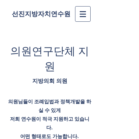
선진지방자치연수원
의원연구단체 지
원
지방의회 의원
의원님들이 조례입법과 정책개발을 하
실 수 있게
저희 연수원이 적극 지원하고 있습니
다.
​어떤 형태로도 가능합니다.