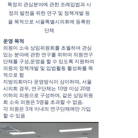
특정의 관심분야에 관한 조례입법과 시
정의 발전을 위한 연구 및 정책개발 등
을 목적으로 서울특별시의회에 등록된
단체
운영 목적
의원이 소속 상임위원회를 초월하여 관심
있는 분야에 관한 연구를 위하여 의원연구
단체를 구성,운영을 할 수 있도록 지원하여
의원의 정책개발 및 입법활동 활성화를 목
적으로 함
지방의회마다 운영방식이 상이하며, 서울
시의회 경우, 연구단체는 10명 이상 20명
이하의 의원으로 구성하며, 같은 상임위원
회 소속 의원은 5명을 초과할 수 없음.
각 의원은 3개 이내의 연구단체에만 가입
할 수 있음