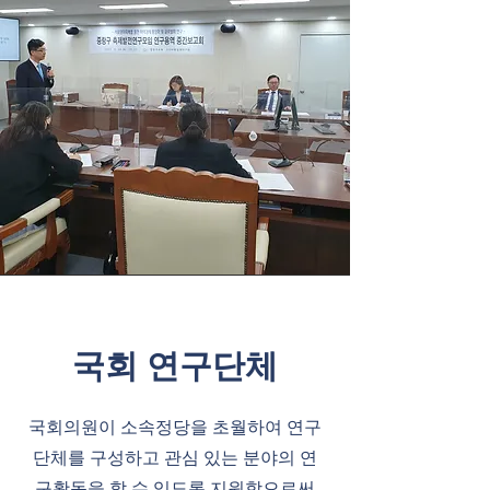
국회 연구단체
국회의원이 소속정당을 초월하여 연구
단체를 구성하고 관심 있는 분야의 연
구활동을 할 수 있도록 지원함으로써