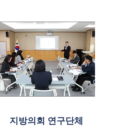
지방의회 연구단체