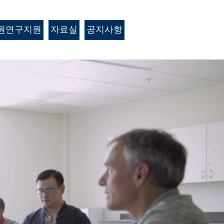
원연구지원
자료실
공지사항