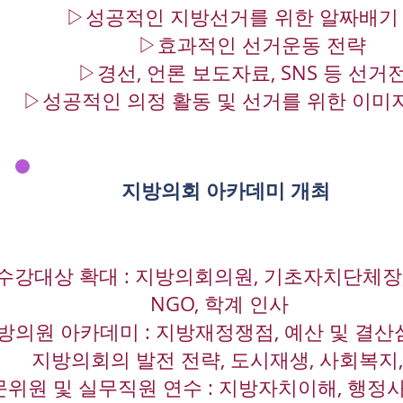
▷성공적인 지방선거를 위한 알짜배기
▷효과적인 선거운동 전략
▷경선, 언론 보도자료, SNS 등 선거
▷성공적인 의정 활동 및 선거를 위한 이미지
지방의회 아카데미 개최
수강대상 확대 : 지방의회의원, 기초자치단체장,
NGO, 학계 인사
방의원 아카데미 : 지방재정쟁점, 예산 및 결산
지방의회의 발전 전략, 도시재생, 사회복지
위원 및 실무직원 연수 : 지방자치이해, 행정