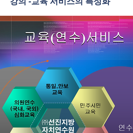
"강의 -교육 서비스의 특성화"