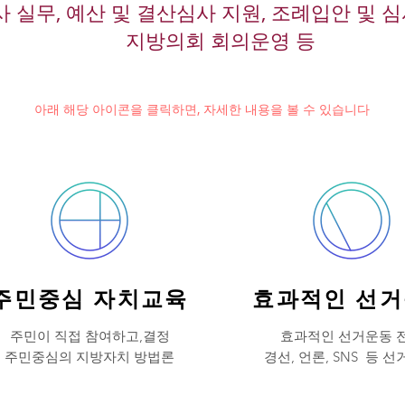
사 실무, 예산 및 결산심사 지원, 조례입안 및 심
지방의회 회의운영 등
아래 해당 아이콘을 클릭하면, 자세한 내용을 볼 수 있습니다
주민중심 자치교육
효과적인 선
주민이 직접 참여하고,결정
효과적인 선거운동 
​주민중심의 지방자치 방법론
​경선, 언론, SNS 등 선