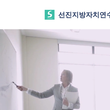
선진지방자치연