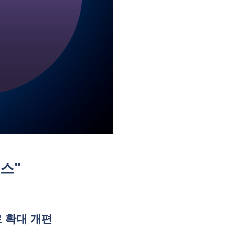
비스"
로 확대 개편