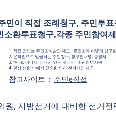
주민이 직접 조례청구, 주민투표
민소환투표청구,​각종 주민참여제
1. 직접 만드는 주민조례발안 제도.. 주민조례 어떻게 청구
2. 온라인으로 발급하는 주민청구, 청구인서명, 증명서
3. "언제, 어디서나, 내가 있는 곳에서" 주민참여지원
4. 일상 생활 속에서 친숙한 민간 전자서명 제공
참고사이트 :
주민e직접
의원, 지방선거에 대비한 선거전