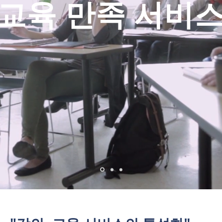
교육 만족 서비