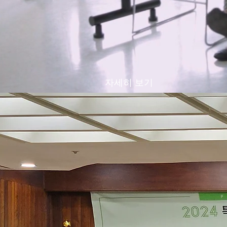
자세히 보기