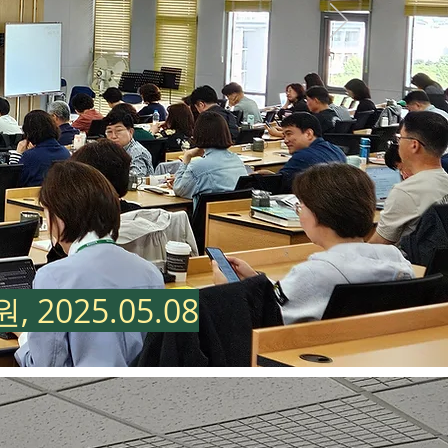
025.05.08