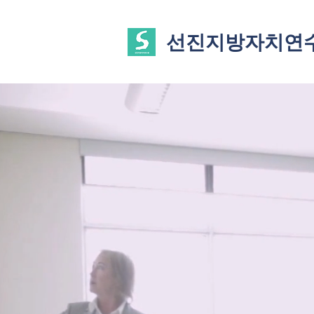
선진지방자치연