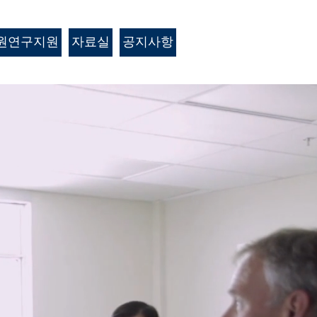
원연구지원
자료실
공지사항