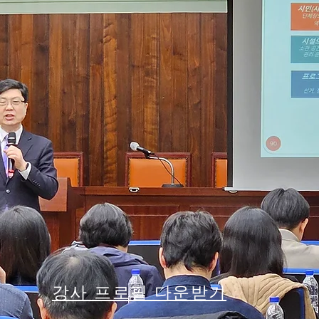
강사 프로필 다운받기