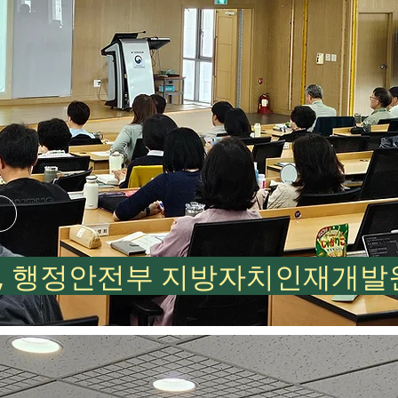
 행정안전부 지방자치인재개발원, 2