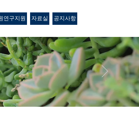
원연구지원
자료실
공지사항