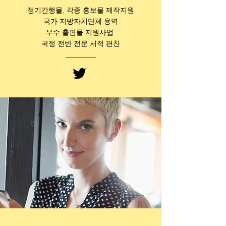
정기간행물, 각종 홍보물 제작
지원
국가 지방자치단체 용역
우수 출판물 지원사업
​
국정 전반 전문 서적 편찬