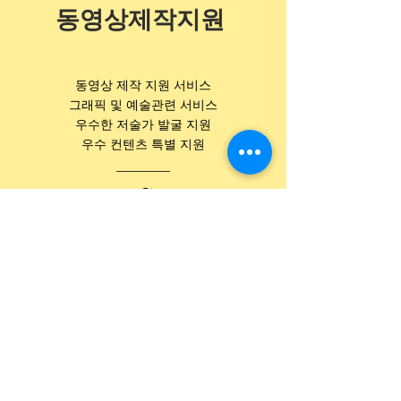
동영상제작지원
동영상 제작 지원 서비스
그래픽 및 예술관련 서비스
우수한 저술가 발굴 지원
​우수 컨텐츠 특별 지원