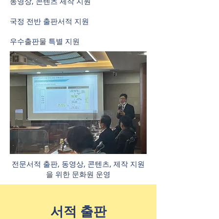
동영상, 콘텐츠 제작 지원
국정 전반 출판서적 지원
​우수출판물 특별 지원
전문서적 출판, 동영상, 콘텐츠, 제작 지원
을 위한 문화원 운영
​서적 출판