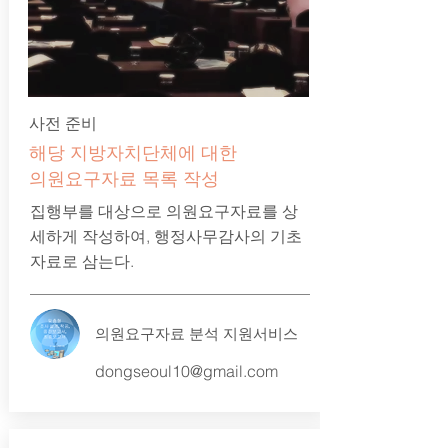
사전 준비
해당 지방자치단체에 대한
​의원요구자료 목록 작성
집행부를 대상으로 의원요구자료를 상
세하게 작성하여, 행정사무감사의 기초
자료로 삼는다.
의원요구자료 분석 지원서비스
dongseoul10@gmail.com