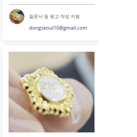
​질문서 등 원고 작성 지원
dongseoul10@gmail.com