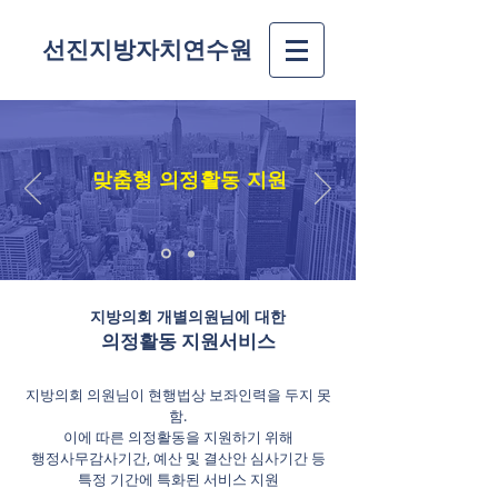
선진지방자치연수원
맞춤형 의정활동 지원
지방의회 개별의원님에 대한
​의정활동 지원서비스
지방의회 의원님이 현행법상 보좌인력을 두지 못
함.
이에 따른 의정활동을 지원하기 위해
행정사무감사기간, 예산 및 결산안 심사기간 등
특정 기간에 특화된 서비스 지원