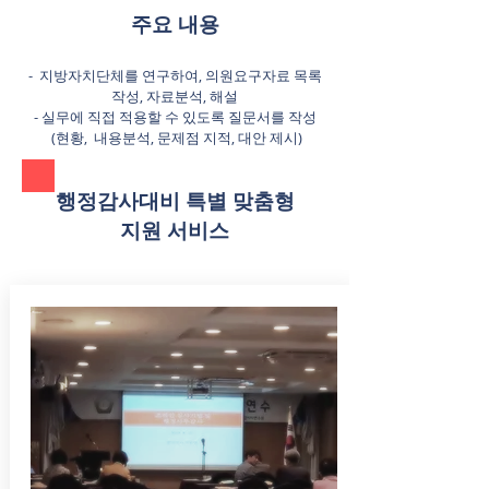
주요 내용
- 지방자치단체를 연구하여, 의원요구자료 목록
작성, 자료분석, 해설
- 실무에 직접 적용할 수 있도록 질문서를 작성
(현황, 내용분석, 문제점 지적, 대안 제시)
​행정감사대비 특별 맞춤형
지원 서비스