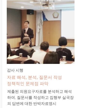
감사 시행
자료 해석, 분석, 질문서 작성
​정책적인 문제점 파악
제출된 의원요구자료를 분석하고 해석
하여, 질문서를 작성하고 집행부 실국장
의 답변에 대한 반박자료명시