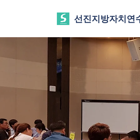
선진지방자치연