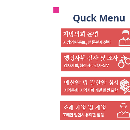
Quck Menu