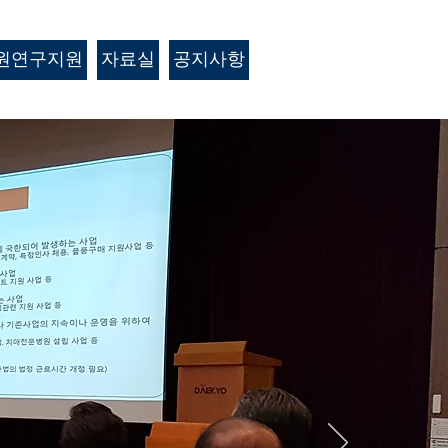
원연구지원
자료실
공지사항