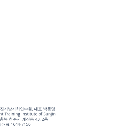
(주)선진지방자치연수원, 대표 박동명
 Training Institute of Sunjin
 충북 청주시 개신동 43, 2층
국대표 1644-7156