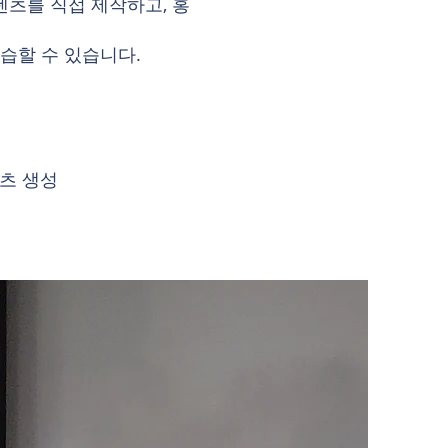
 콘텐츠를 직접 제작하고, 홍
습할 수 있습니다.
텐츠 생성