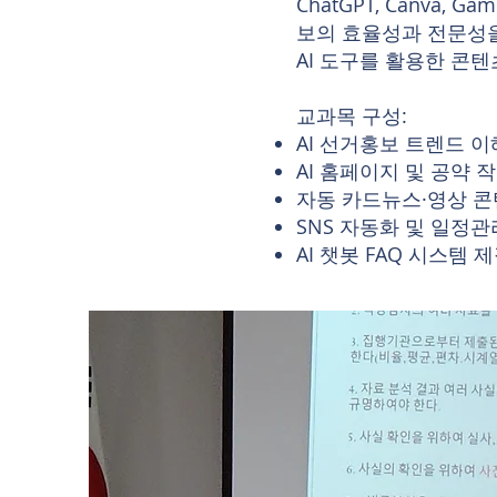
ChatGPT, Canva
보의 효율성과 전문성
AI 도구를 활용한 콘
교과목 구성:
AI 선거홍보 트렌드 이
AI 홈페이지 및 공약 작
자동 카드뉴스·영상 콘텐
SNS 자동화 및 일정관
AI 챗봇 FAQ 시스템