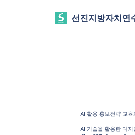
선진지방자치연
AI 활용 홍보전략 교
AI 기술을 활용한 디