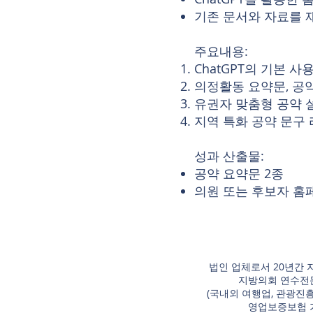
기존 문서와 자료를 
주요내용:
ChatGPT의 기본 
의정활동 요약문, 공
유권자 맞춤형 공약 
지역 특화 공약 문구
성과 산출물:
공약 요약문 2종
의원 또는 후보자 홈
법인 업체로서 20년간 
지방의회 연수전
​(국내외 여행업, 관광진
영업보증보험 