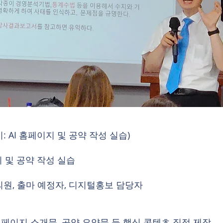
 AI 홈페이지 및 공약 작성 실습)
지 및 공약 작성 실습
의원, 출마 예정자, 디지털홍보 담당자
 홈페이지 소개문, 공약 요약문 등 핵심 콘텐츠 직접 제작