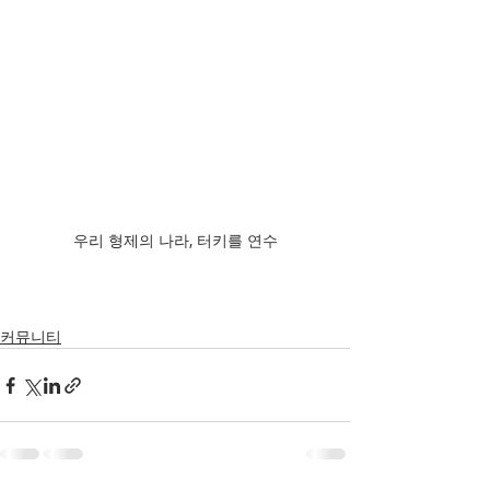
우리 형제의 나라, 터키를 연수
커뮤니티