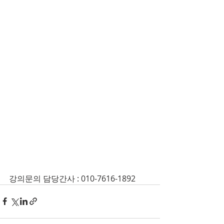
강의문의 담당간사 : 010-7616-1892