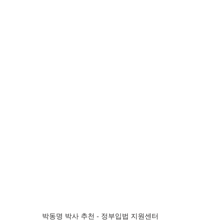
박동명 박사 추천 - 정부입법 지원센터 