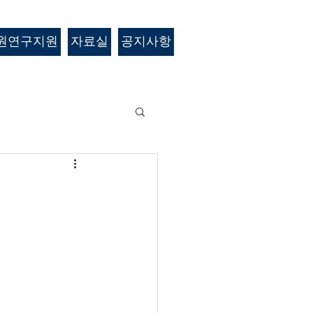
원연구지원
자료실
공지사항