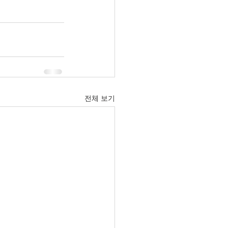
전체 보기