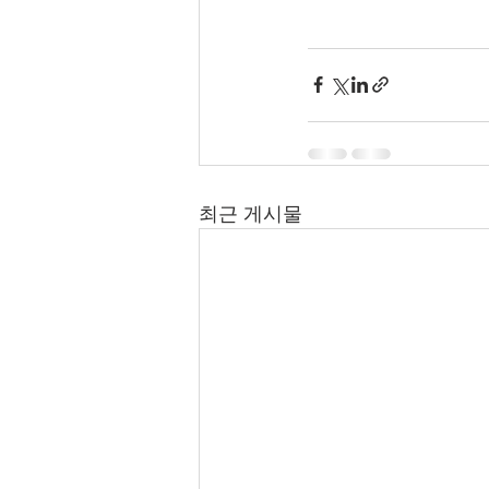
최근 게시물