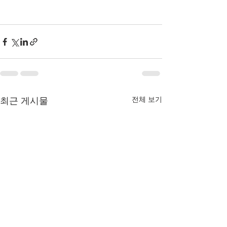
최근 게시물
전체 보기