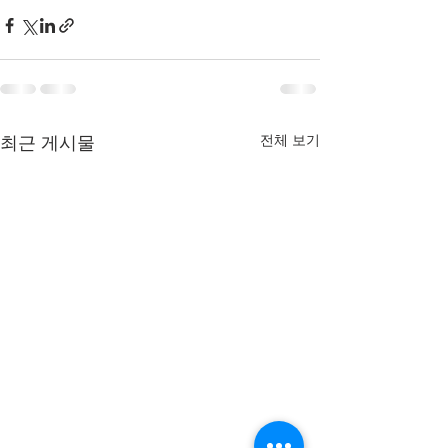
최근 게시물
전체 보기