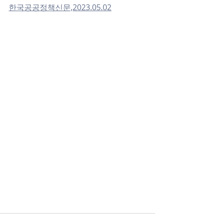
한국공공정책신문,2023.05.02