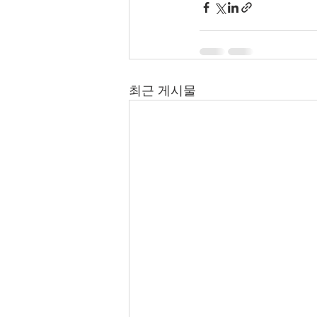
최근 게시물