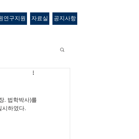
원연구지원
자료실
공지사항
. 법학박사)를 
시하였다. 